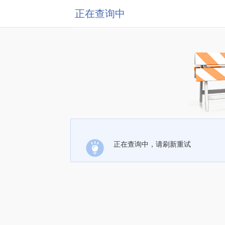
正在查询中
正在查询中，请刷新重试