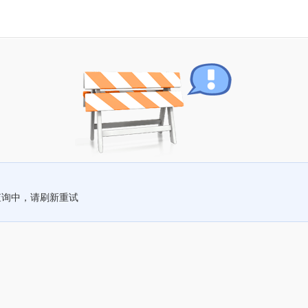
查询中，请刷新重试