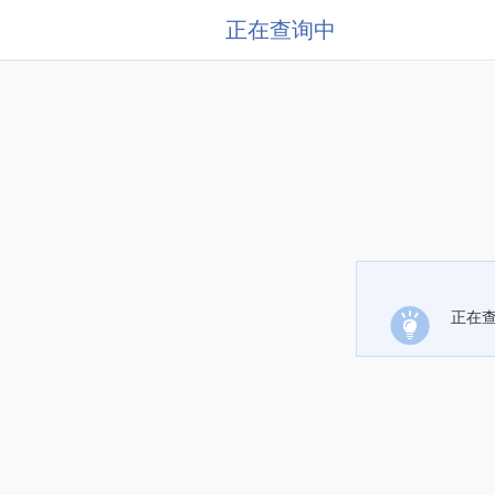
正在查询中
正在