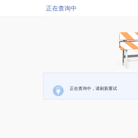
正在查询中
正在查询中，请刷新重试